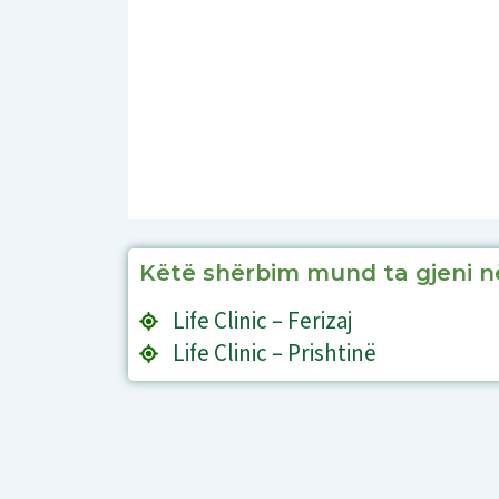
Këtë shërbim mund ta gjeni n
Life Clinic – Ferizaj
Life Clinic – Prishtinë